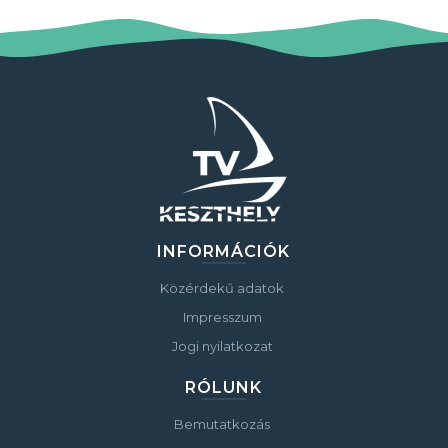
INFORMÁCIÓK
Közérdekű adatok
Impresszum
Jogi nyilatkozat
RÓLUNK
Bemutatkozás