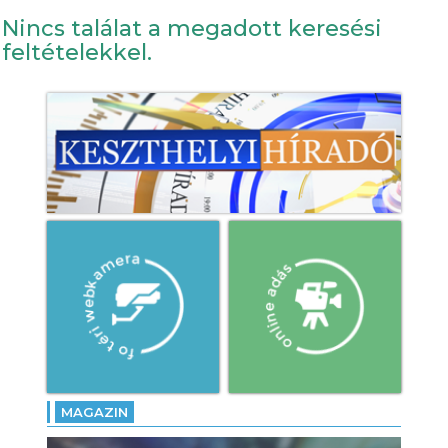
Nincs találat a megadott keresési
feltételekkel.
MAGAZIN