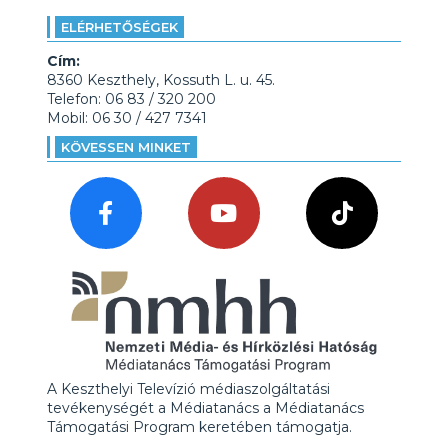
ELÉRHETŐSÉGEK
Cím:
8360 Keszthely, Kossuth L. u. 45.
Telefon: 06 83 / 320 200
Mobil: 06 30 / 427 7341
KÖVESSEN MINKET
A Keszthelyi Televízió médiaszolgáltatási
tevékenységét a Médiatanács a Médiatanács
Támogatási Program keretében támogatja.