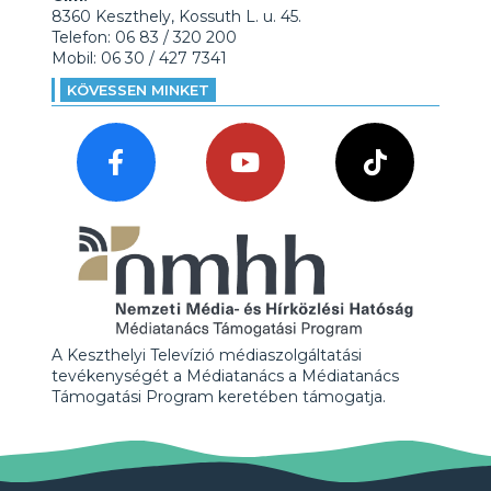
8360 Keszthely, Kossuth L. u. 45.
Telefon: 06 83 / 320 200
Mobil: 06 30 / 427 7341
KÖVESSEN MINKET
A Keszthelyi Televízió médiaszolgáltatási
tevékenységét a Médiatanács a Médiatanács
Támogatási Program keretében támogatja.