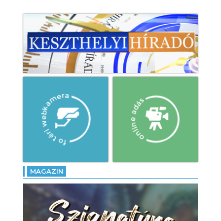
MAGAZIN