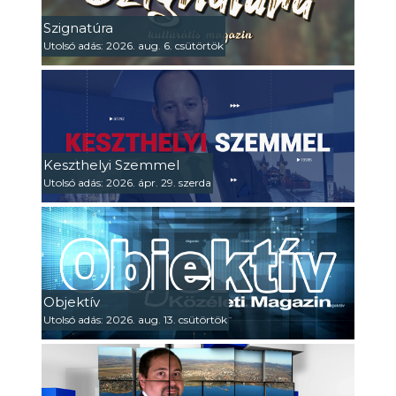
Szignatúra
Utolsó adás: 2026. aug. 6. csütörtök
Keszthelyi Szemmel
Utolsó adás: 2026. ápr. 29. szerda
Objektív
Utolsó adás: 2026. aug. 13. csütörtök