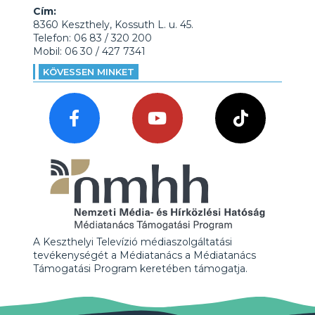
Cím:
8360 Keszthely, Kossuth L. u. 45.
Telefon: 06 83 / 320 200
Mobil: 06 30 / 427 7341
KÖVESSEN MINKET
A Keszthelyi Televízió médiaszolgáltatási
tevékenységét a Médiatanács a Médiatanács
Támogatási Program keretében támogatja.