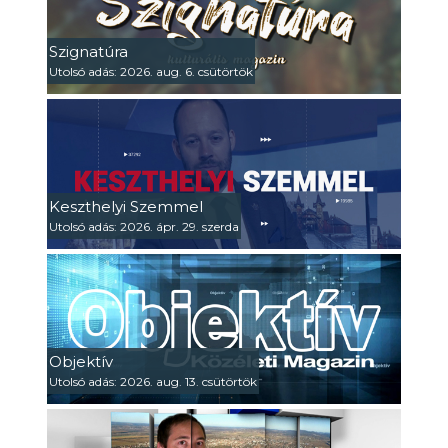
Szignatúra
Utolsó adás: 2026. aug. 6. csütörtök
Keszthelyi Szemmel
Utolsó adás: 2026. ápr. 29. szerda
Objektív
Utolsó adás: 2026. aug. 13. csütörtök