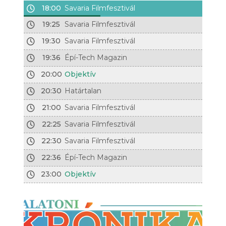
18:00
Savaria Filmfesztivál
19:25
Savaria Filmfesztivál
19:30
Savaria Filmfesztivál
19:36
Épí-Tech Magazin
20:00
Objektív
20:30
Határtalan
21:00
Savaria Filmfesztivál
22:25
Savaria Filmfesztivál
22:30
Savaria Filmfesztivál
22:36
Épí-Tech Magazin
23:00
Objektív