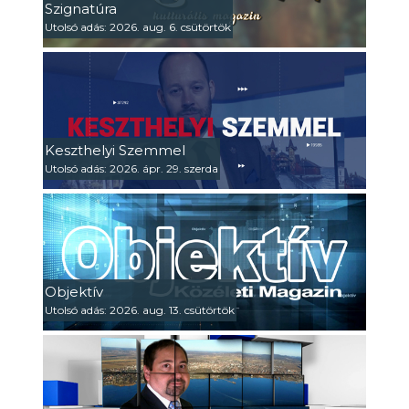
Szignatúra
Utolsó adás: 2026. aug. 6. csütörtök
Keszthelyi Szemmel
Utolsó adás: 2026. ápr. 29. szerda
Objektív
Utolsó adás: 2026. aug. 13. csütörtök