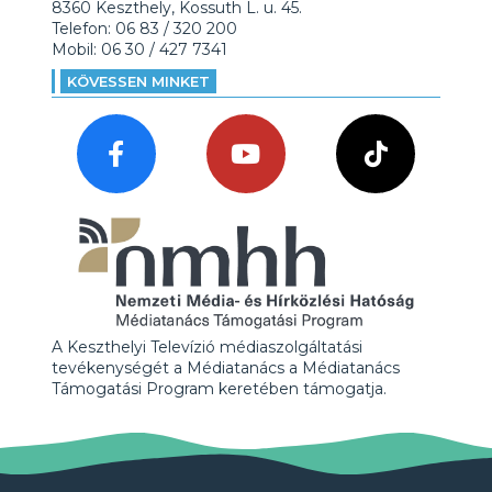
8360 Keszthely, Kossuth L. u. 45.
Telefon: 06 83 / 320 200
Mobil: 06 30 / 427 7341
KÖVESSEN MINKET
A Keszthelyi Televízió médiaszolgáltatási
tevékenységét a Médiatanács a Médiatanács
Támogatási Program keretében támogatja.