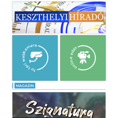
MAGAZIN