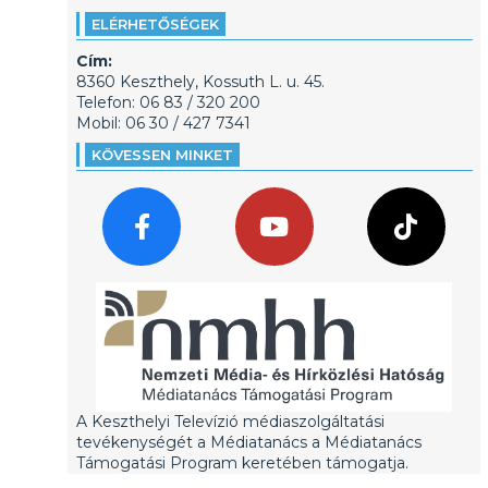
ELÉRHETŐSÉGEK
Cím:
8360 Keszthely, Kossuth L. u. 45.
Telefon: 06 83 / 320 200
Mobil: 06 30 / 427 7341
KÖVESSEN MINKET
A Keszthelyi Televízió médiaszolgáltatási
tevékenységét a Médiatanács a Médiatanács
Támogatási Program keretében támogatja.