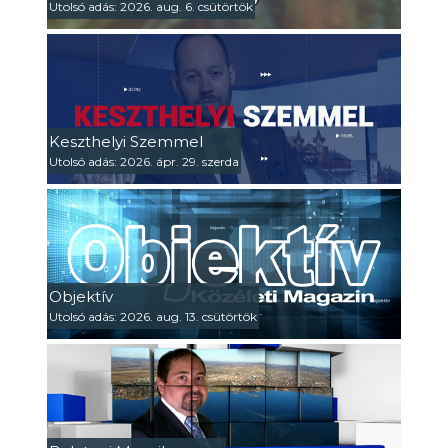
Utolsó adás: 2026. aug. 6. csütörtök
Keszthelyi Szemmel
Utolsó adás: 2026. ápr. 29. szerda
Objektív
Utolsó adás: 2026. aug. 13. csütörtök