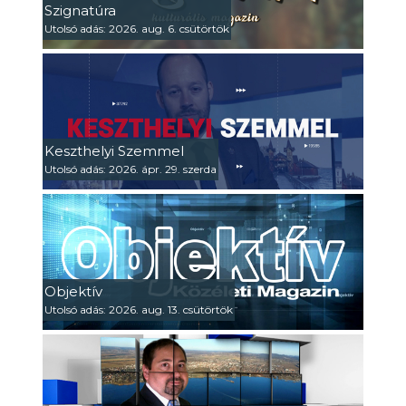
Szignatúra
Utolsó adás: 2026. aug. 6. csütörtök
Keszthelyi Szemmel
Utolsó adás: 2026. ápr. 29. szerda
Objektív
Utolsó adás: 2026. aug. 13. csütörtök