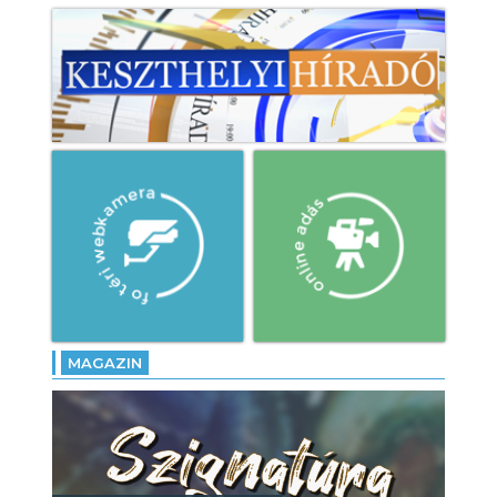
MAGAZIN