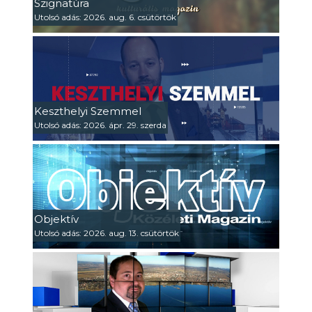
Szignatúra
Utolsó adás: 2026. aug. 6. csütörtök
Keszthelyi Szemmel
Utolsó adás: 2026. ápr. 29. szerda
Objektív
Utolsó adás: 2026. aug. 13. csütörtök