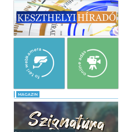
MAGAZIN