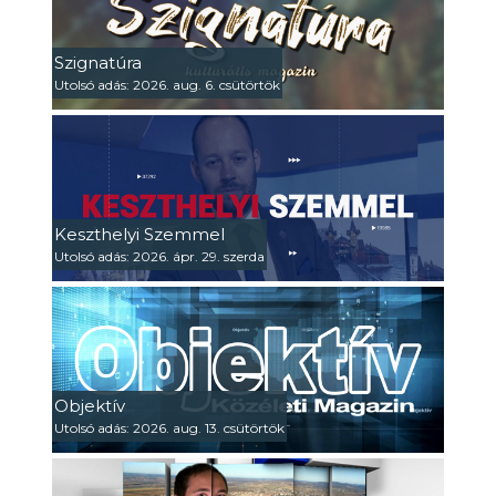
Szignatúra
Utolsó adás: 2026. aug. 6. csütörtök
Keszthelyi Szemmel
Utolsó adás: 2026. ápr. 29. szerda
Objektív
Utolsó adás: 2026. aug. 13. csütörtök