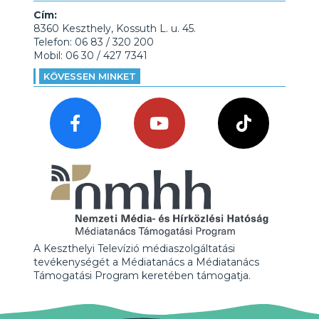
Cím:
8360 Keszthely, Kossuth L. u. 45.
Telefon: 06 83 / 320 200
Mobil: 06 30 / 427 7341
KÖVESSEN MINKET
A Keszthelyi Televízió médiaszolgáltatási
tevékenységét a Médiatanács a Médiatanács
Támogatási Program keretében támogatja.