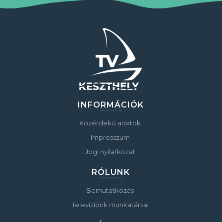
INFORMÁCIÓK
Közérdekű adatok
Impresszum
Jogi nyilatkozat
RÓLUNK
Bemutatkozás
Televíziónk munkatársai