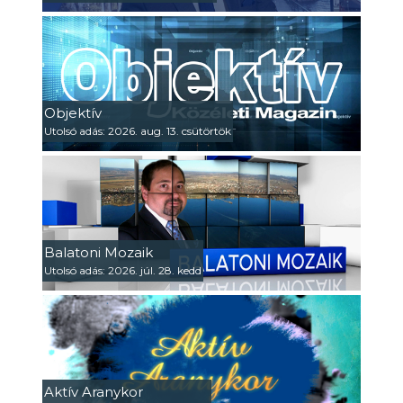
Objektív
Utolsó adás: 2026. aug. 13. csütörtök
Balatoni Mozaik
Utolsó adás: 2026. júl. 28. kedd
Aktív Aranykor