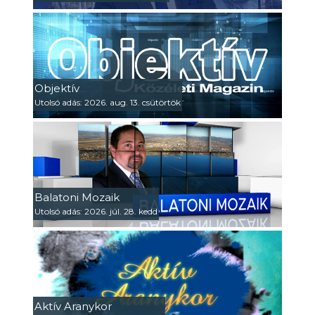
Objektív
Utolsó adás: 2026. aug. 13. csütörtök
Balatoni Mozaik
Utolsó adás: 2026. júl. 28. kedd
Aktív Aranykor