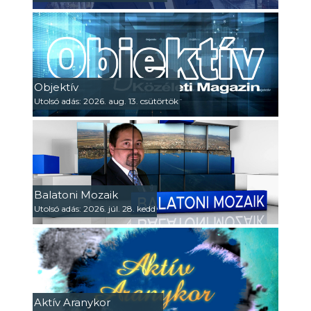
Objektív
Utolsó adás: 2026. aug. 13. csütörtök
Balatoni Mozaik
Utolsó adás: 2026. júl. 28. kedd
Aktív Aranykor