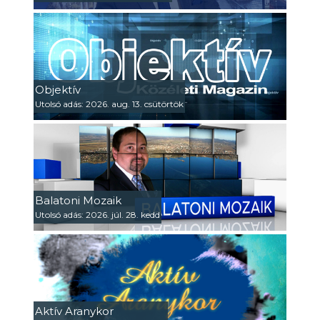
Objektív
Utolsó adás: 2026. aug. 13. csütörtök
Balatoni Mozaik
Utolsó adás: 2026. júl. 28. kedd
Aktív Aranykor